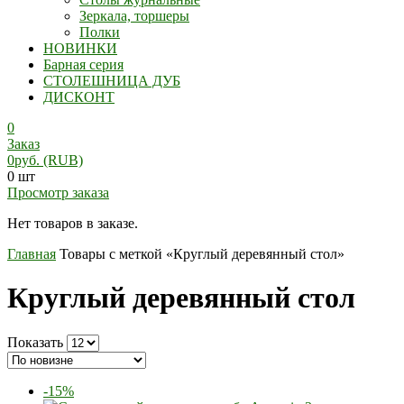
Зеркала, торшеры
Полки
НОВИНКИ
Барная серия
СТОЛЕШНИЦА ДУБ
ДИСКОНТ
0
Заказ
0
руб.
(RUB)
0 шт
Просмотр заказа
Нет товаров в заказе.
Главная
Товары с меткой «Круглый деревянный стол»
Круглый деревянный стол
Показать
-15%