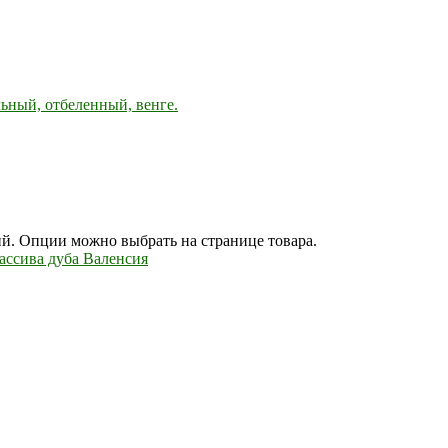
льный, отбеленный, венге.
ий. Опции можно выбрать на странице товара.