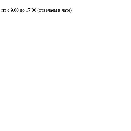
пт с 9.00 до 17.00 (отвечаем в чате)