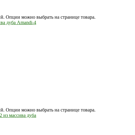
ий. Опции можно выбрать на странице товара.
ий. Опции можно выбрать на странице товара.