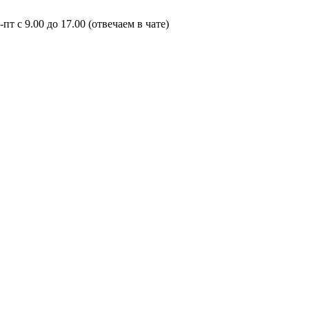
пт с 9.00 до 17.00 (отвечаем в чате)