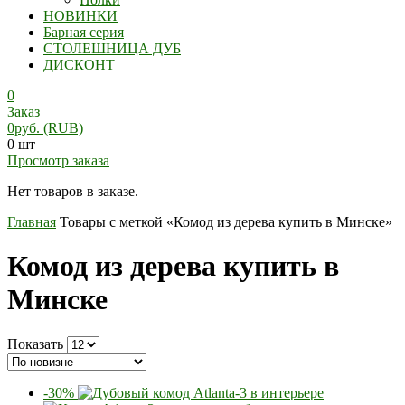
НОВИНКИ
Барная серия
СТОЛЕШНИЦА ДУБ
ДИСКОНТ
0
Заказ
0
руб.
(RUB)
0 шт
Просмотр заказа
Нет товаров в заказе.
Главная
Товары с меткой «Комод из дерева купить в Минске»
Комод из дерева купить в
Минске
Показать
-30%