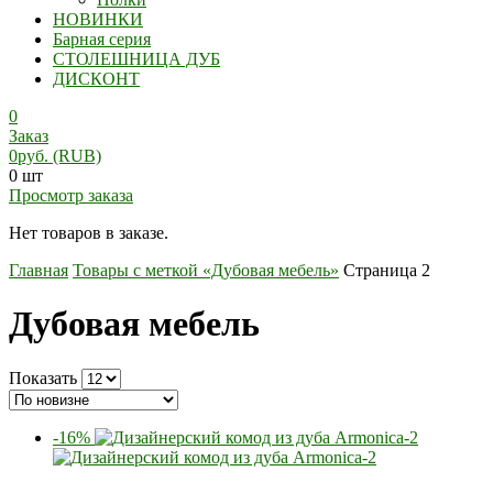
НОВИНКИ
Барная серия
СТОЛЕШНИЦА ДУБ
ДИСКОНТ
0
Заказ
0
руб.
(RUB)
0 шт
Просмотр заказа
Нет товаров в заказе.
Главная
Товары с меткой «Дубовая мебель»
Страница 2
Дубовая мебель
Показать
-16%