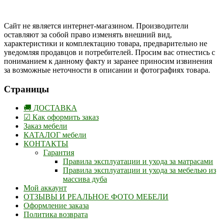
Одноклассники
Сайт не является интернет-магазином. Производители
оставляют за собой право изменять внешний вид,
характеристики и комплектацию товара, предварительно не
уведомляя продавцов и потребителей. Просим вас отнестись с
пониманием к данному факту и заранее приносим извинения
за возможные неточности в описании и фотографиях товара.
Страницы
🚚 ДОСТАВКА
☑ Как оформить заказ
Заказ мебели
КАТАЛОГ мебели
КОНТАКТЫ
Гарантия
Правила эксплуатации и ухода за матрасами
Правила эксплуатации и ухода за мебелью из
массива дуба
Мой аккаунт
ОТЗЫВЫ И РЕАЛЬНОЕ ФОТО МЕБЕЛИ
Оформление заказа
Политика возврата