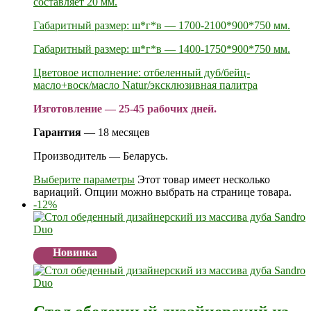
составляет 20 мм.
Габаритный размер: ш*г*в — 1700-2100*900*750 мм.
Габаритный размер: ш*г*в — 1400-1750*900*750 мм.
Цветовое исполнение: отбеленный дуб/бейц-
масло+воск/масло Natur/эксклюзивная палитра
Изготовление — 25-45 рабочих дней.
Гарантия
— 18 месяцев
Производитель — Беларусь.
Выберите параметры
Этот товар имеет несколько
вариаций. Опции можно выбрать на странице товара.
-12%
Новинка