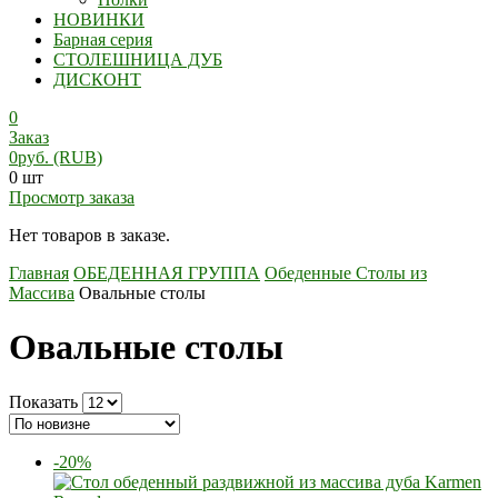
НОВИНКИ
Барная серия
СТОЛЕШНИЦА ДУБ
ДИСКОНТ
0
Заказ
0
руб.
(RUB)
0 шт
Просмотр заказа
Нет товаров в заказе.
Главная
ОБЕДЕННАЯ ГРУППА
Обеденные Столы из
Массива
Овальные столы
Овальные столы
Показать
-20%