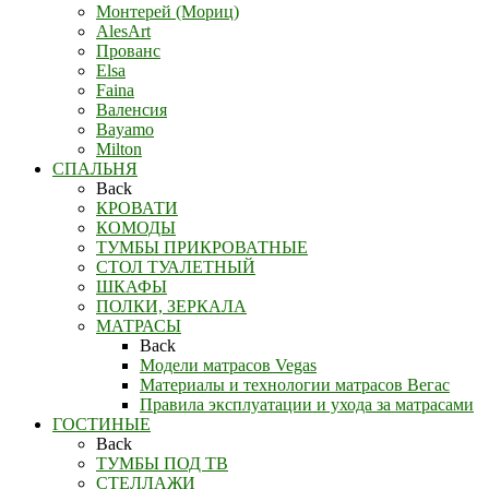
Монтерей (Мориц)
AlesArt
Прованс
Elsa
Faina
Валенсия
Bayamo
Milton
СПАЛЬНЯ
Back
КРОВАТИ
КОМОДЫ
ТУМБЫ ПРИКРОВАТНЫЕ
СТОЛ ТУАЛЕТНЫЙ
ШКАФЫ
ПОЛКИ, ЗЕРКАЛА
МАТРАСЫ
Back
Модели матрасов Vegas
Материалы и технологии матрасов Вегас
Правила эксплуатации и ухода за матрасами
ГОСТИНЫЕ
Back
ТУМБЫ ПОД ТВ
СТЕЛЛАЖИ