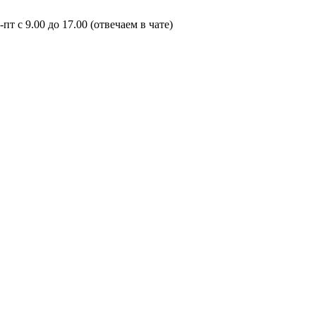
пт с 9.00 до 17.00 (отвечаем в чате)