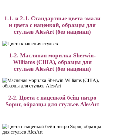
1-1. и 2-1. Стандартные цвета эмали
и цвета с наценкой, образцы для
стульев AlesArt (без наценки)
1-2. Масляная морилка Sherwin-
Williams (США), образцы для
стульев AlesArt (без наценки)
2-2. Цвета с наценкой бейц нитро
Sopur, образцы для стульев AlesArt