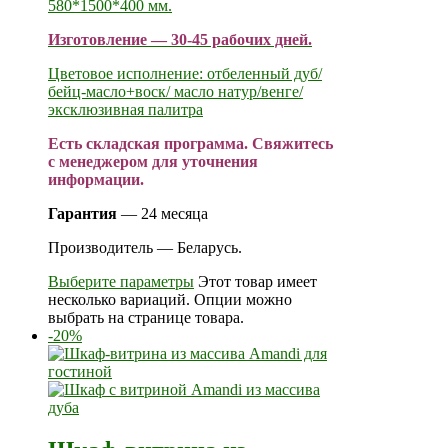
580*1500*400 мм.
Изготовление — 30-45 рабочих дней.
Цветовое исполнение: отбеленный дуб/
бейц-масло+воск/ масло натур/венге/
эксклюзивная палитра
Есть складская программа. Свяжитесь
с менеджером для уточнения
информации.
Гарантия
— 24 месяца
Производитель — Беларусь.
Выберите параметры
Этот товар имеет
несколько вариаций. Опции можно
выбрать на странице товара.
-20%