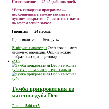
Изготовление — 25-45 рабочих дней.
*Есть складская программа —
неокрашенные, можно заказать в
нужном покрытии. Свяжитесь с нами
по оформлению заказа.
Гарантия
— 24 месяца
Производитель — Беларусь.
Выберите параметры
Этот товар имеет
несколько вариаций. Опции можно
выбрать на странице товара.
-20%
Тумба прикроватная из
массива дуба Deo
Оценка
5.00
из 5