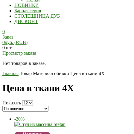
НОВИНКИ
Барная серия
СТОЛЕШНИЦА ДУБ
ДИСКОНТ
0
Заказ
0
руб.
(RUB)
0 шт
Просмотр заказа
Нет товаров в заказе.
Главная
Товар Материал обивки
Цена в ткани 4Х
Цена в ткани 4Х
Показать
-20%