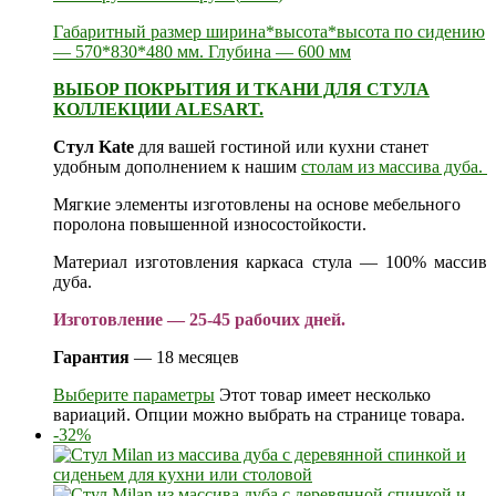
Габаритный размер ширина*высота*высота по сидению
— 570*830*480 мм. Глубина — 600 мм
ВЫБОР ПОКРЫТИЯ И ТКАНИ ДЛЯ СТУЛА
КОЛЛЕКЦИИ ALESART.
Стул Kate
для вашей гостиной или кухни станет
удобным дополнением к нашим
столам из массива дуба.
Мягкие элементы изготовлены на основе мебельного
поролона повышенной износостойкости.
Материал изготовления каркаса стула — 100% массив
дуба.
Изготовление — 25-45 рабочих дней.
Гарантия
— 18 месяцев
Выберите параметры
Этот товар имеет несколько
вариаций. Опции можно выбрать на странице товара.
-32%