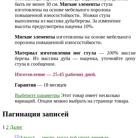
быть не менее 30 см.
Мягкие элементы
стула
изготовлены на основе мебельного поролона
повышенной износостойкости. Ножки стула
выполнены из массива дуба/березы. За изменение
высоты предусмотрена наценка 10%.
Мягкие элементы
изготовлены на основе мебельного
поролона повышенной износостойкости.
Материал изготовления ног стула
—
100% массив
березы
. Из массива дуба — наценка, уточняйте цену
стула в сообщении.
Изготовление — 25-45 рабочих дней.
Гарантия
— 18 месяцев
Выберите параметры
Этот товар имеет несколько
вариаций. Опции можно выбрать на странице товара.
Пагинация записей
1
2
Далее