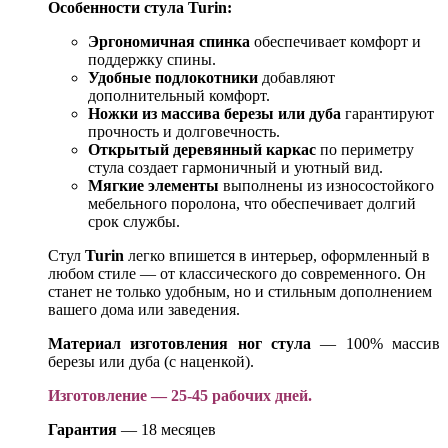
Особенности стула Turin:
Эргономичная спинка
обеспечивает комфорт и
поддержку спины.
Удобные подлокотники
добавляют
дополнительный комфорт.
Ножки из массива березы или дуба
гарантируют
прочность и долговечность.
Открытый деревянный каркас
по периметру
стула создает гармоничный и уютный вид.
Мягкие элементы
выполнены из износостойкого
мебельного поролона, что обеспечивает долгий
срок службы.
Стул
Turin
легко впишется в интерьер, оформленный в
любом стиле — от классического до современного. Он
станет не только удобным, но и стильным дополнением
вашего дома или заведения.
Материал изготовления ног стула
— 100% массив
березы или дуба (с наценкой).
Изготовление — 25-45 рабочих дней.
Гарантия
— 18 месяцев