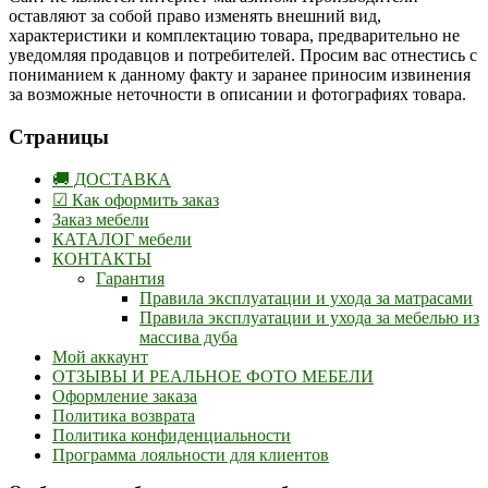
оставляют за собой право изменять внешний вид,
характеристики и комплектацию товара, предварительно не
уведомляя продавцов и потребителей. Просим вас отнестись с
пониманием к данному факту и заранее приносим извинения
за возможные неточности в описании и фотографиях товара.
Страницы
🚚 ДОСТАВКА
☑ Как оформить заказ
Заказ мебели
КАТАЛОГ мебели
КОНТАКТЫ
Гарантия
Правила эксплуатации и ухода за матрасами
Правила эксплуатации и ухода за мебелью из
массива дуба
Мой аккаунт
ОТЗЫВЫ И РЕАЛЬНОЕ ФОТО МЕБЕЛИ
Оформление заказа
Политика возврата
Политика конфиденциальности
Программа лояльности для клиентов