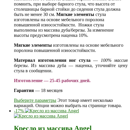
помнить, при выборе барного стула, что высота от
столешницы барной стойки до сидения стула должна
быть не менее 30 см.
Мягкие элементы
стула
изготовлены на основе мебельного поролона
повышенной износостойкости. Ножки стула
выполнены из массива дуба/березы. За изменение
высоты предусмотрена наценка 10%.
Мягкие элементы
изготовлены на основе мебельного
поролона повышенной износостойкости.
Материал изготовления ног стула
—
100% массив
березы
. Из массива дуба — наценка, уточняйте цену
стула в сообщении.
Изготовление — 25-45 рабочих дней.
Гарантия
— 18 месяцев
Выберите параметры
Этот товар имеет несколько
вариаций. Опции можно выбрать на странице товара.
-17%
Кресло из массива Angel