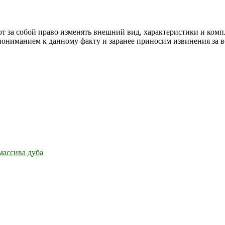
т за собой право изменять внешний вид, характеристики и комп
 пониманием к данному факту и заранее приносим извинения за 
массива дуба