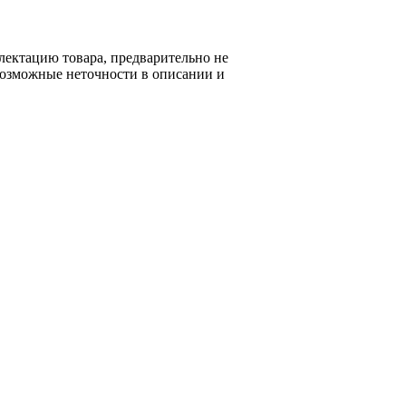
лектацию товара, предварительно не
возможные неточности в описании и