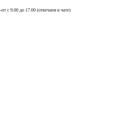
пт с 9.00 до 17.00 (отвечаем в чате)