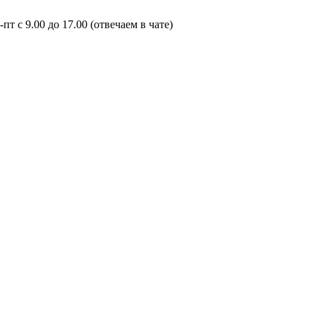
пт с 9.00 до 17.00 (отвечаем в чате)