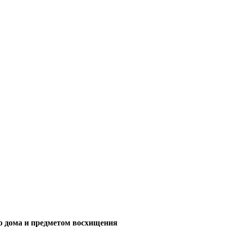
его дома и предметом восхищения