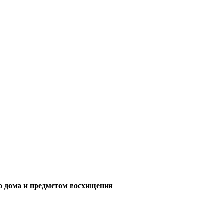
его дома и предметом восхищения