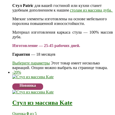
Стул Patric
для вашей гостиной или кухни станет
удобным дополнением к нашим
столам из массива дуба.
Мягкие элементы изготовлены на основе мебельного
поролона повышенной износостойкости.
Материал изготовления каркаса стула — 100% массив
дуба.
Изготовление — 25-45 рабочих дней.
Гарантия
— 18 месяцев
Выберите параметры
Этот товар имеет несколько
вариаций. Опции можно выбрать на странице товара.
-20%
Новинка
Стул из массива Kate
Оценка
0
из 5