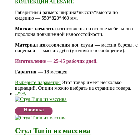
КОЛЛЕКЦИИ ALESART.
Габаритный размер: ширина*высота*высота по
сидению — 550*820*460 мм.
Мягкие элементы
изготовлены на основе мебельного
поролона повышенной износостойкости.
Материал изготовления ног стула
— массив березы, с
наценкой — массив дуба (уточняйте в сообщении).
Изготовление — 25-45 рабочих дней.
Гарантия
— 18 месяцев
Выберите параметры
Этот товар имеет несколько
вариаций. Опции можно выбрать на странице товара.
-25%
Новинка
Стул Turin из массива