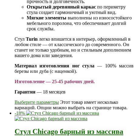
прочность и долговечность.
Открытый деревянный каркас
по периметру
стула создает гармоничный и уютный вид.
Мягкие элементы
выполнены из износостойкого
мебельного поролона, что обеспечивает долгий
срок службы.
Стул
Turin
легко впишется в интерьер, оформленный в
любом стиле — от классического до современного. Он
станет не только удобным, но и стильным дополнением
вашего дома или заведения.
Материал изготовления ног стула
— 100% массив
березы или дуба (с наценкой).
Изготовление — 25-45 рабочих дней.
Гарантия
— 18 месяцев
Выберите параметры
Этот товар имеет несколько
вариаций. Опции можно выбрать на странице товара.
-18%
Стул Chicago барный из массива