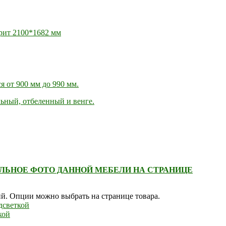
арит 2100*1682 мм
я от 900 мм до 990 мм.
льный, отбеленный и венге.
АЛЬНОЕ ФОТО ДАННОЙ МЕБЕЛИ НА СТРАНИЦЕ
ий. Опции можно выбрать на странице товара.