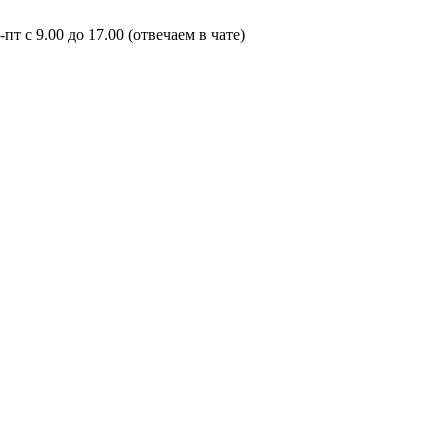
пт с 9.00 до 17.00 (отвечаем в чате)