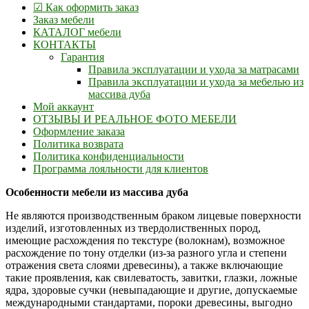
☑ Как оформить заказ
Заказ мебели
КАТАЛОГ мебели
КОНТАКТЫ
Гарантия
Правила эксплуатации и ухода за матрасами
Правила эксплуатации и ухода за мебелью из
массива дуба
Мой аккаунт
ОТЗЫВЫ И РЕАЛЬНОЕ ФОТО МЕБЕЛИ
Оформление заказа
Политика возврата
Политика конфиденциальности
Программа лояльности для клиентов
Особенности мебели из массива дуба
Не являются производственным браком лицевые поверхности
изделий, изготовленных из твердолиственных пород,
имеющие расхождения по текстуре (волокнам), возможное
расхождение по тону отделки (из-за разного угла и степени
отражения света слоями древесины), а также включающие
такие проявления, как свилеватость, завитки, глазки, ложные
ядра, здоровые сучки (невыпадающие и другие, допускаемые
международными стандартами, пороки древесины, выгодно