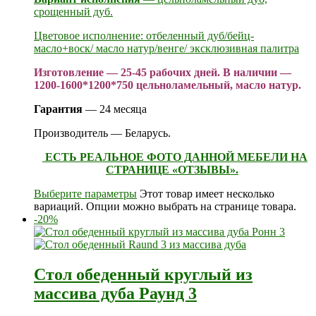
срощенный дуб.
Цветовое исполнение: отбеленный дуб/бейц-
масло+воск/ масло натур/венге/ эксклюзивная палитра
Изготовление — 25-45 рабочих дней. В наличии —
1200-1600*1200*750 цельноламельный, масло натур.
Гарантия
— 24 месяца
Производитель — Беларусь.
ЕСТЬ РЕАЛЬНОЕ ФОТО ДАННОЙ МЕБЕЛИ НА
СТРАНИЦЕ «ОТЗЫВЫ».
Выберите параметры
Этот товар имеет несколько
вариаций. Опции можно выбрать на странице товара.
-20%
Стол обеденный круглый из
массива дуба Раунд 3