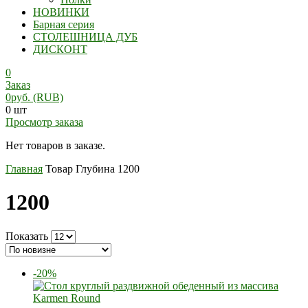
НОВИНКИ
Барная серия
СТОЛЕШНИЦА ДУБ
ДИСКОНТ
0
Заказ
0
руб.
(RUB)
0 шт
Просмотр заказа
Нет товаров в заказе.
Главная
Товар Глубина
1200
1200
Показать
-20%