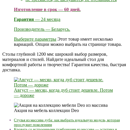
Изготовление в срок — 60 дней.
Гарантия
— 24 месяца
Производитель — Беларусь.
Выберите параметры
Этот товар имеет несколько
вариаций. Опции можно выбрать на странице товара.
Столы глубиной 1200 мм: широкий выбор размеров,
материалов и стилей. Найдите идеальный стол для
комфортной работы и творчества! Гарантия качества, быстрая
доставка.
Август — месяц, когда дуб стоит дешевле. Потом
— дороже
Акция на мебель коллекции Deo
Стулья из массива дуба: как выбрать идеальную модель, которая
прослужит поколениям
Кровать со встроенными тумбочками из массива — эстетика и