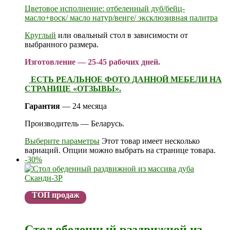
Цветовое исполнение: отбеленный дуб/бейц-
масло+воск/ масло натур/венге/ эксклюзивная палитра
Круглый
или овальный стол в зависимости от
выбранного размера.
Изготовление — 25-45 рабочих дней.
ЕСТЬ РЕАЛЬНОЕ ФОТО ДАННОЙ МЕБЕЛИ НА
СТРАНИЦЕ «ОТЗЫВЫ».
Гарантия
— 24 месяца
Производитель — Беларусь.
Выберите параметры
Этот товар имеет несколько
вариаций. Опции можно выбрать на странице товара.
-30%
ТОП продаж
Стол обеденный раздвижной из