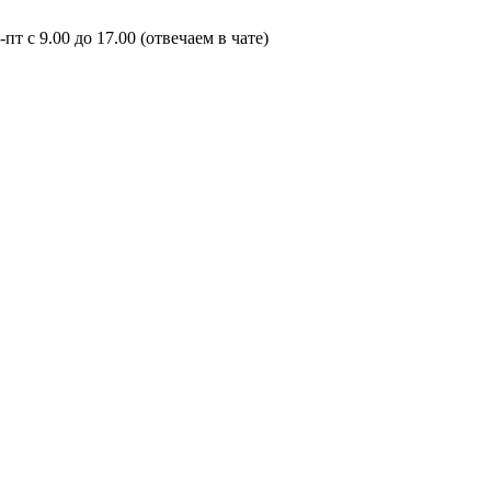
пт с 9.00 до 17.00 (отвечаем в чате)