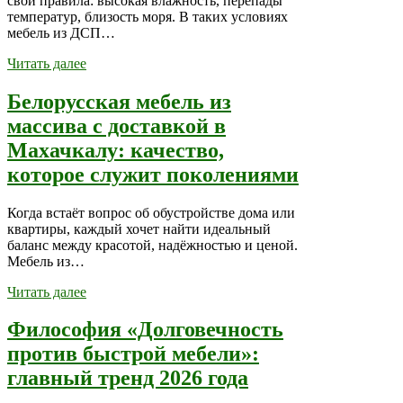
свои правила: высокая влажность, перепады
температур, близость моря. В таких условиях
мебель из ДСП…
Читать далее
Белорусская мебель из
массива с доставкой в
Махачкалу: качество,
которое служит поколениями
Когда встаёт вопрос об обустройстве дома или
квартиры, каждый хочет найти идеальный
баланс между красотой, надёжностью и ценой.
Мебель из…
Читать далее
Философия «Долговечность
против быстрой мебели»:
главный тренд 2026 года