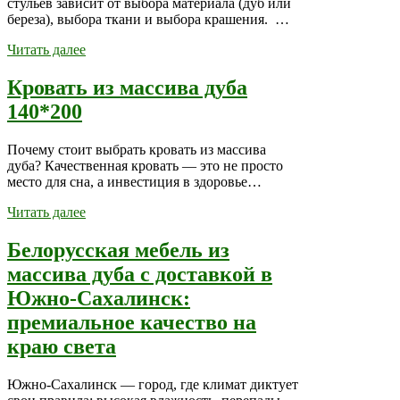
стульев зависит от выбора материала (дуб или
береза), выбора ткани и выбора крашения. …
Читать далее
Кровать из массива дуба
140*200
Почему стоит выбрать кровать из массива
дуба? Качественная кровать — это не просто
место для сна, а инвестиция в здоровье…
Читать далее
Белорусская мебель из
массива дуба с доставкой в
Южно-Сахалинск:
премиальное качество на
краю света
Южно-Сахалинск — город, где климат диктует