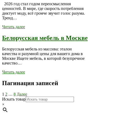
2026 год стал годом переосмысления
ценностей. В мире, где скорость потребления
диктует моду, всё громче звучит голос разума.
Тренд…
Читать далее
Белорусская мебель в Москве
Белорусская мебель из массива: эталон
качества и разумной цены для вашего дома в
Москве Ищете мебель, в которой безупречное
качество…
Читать далее
Пагинация записей
1
2
…
8
Далее
Искать товар
×