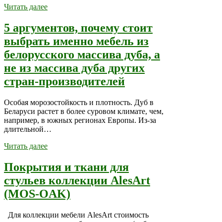
Читать далее
5 аргументов, почему стоит
выбрать именно мебель из
белорусского массива дуба, а
не из массива дуба других
стран-производителей
Особая морозостойкость и плотность. Дуб в
Беларуси растет в более суровом климате, чем,
например, в южных регионах Европы. Из-за
длительной…
Читать далее
Покрытия и ткани для
стульев коллекции AlesArt
(MOS-OAK)
Для коллекции мебели AlesArt стоимость