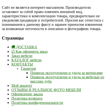
Сайт не является интернет-магазином. Производители
оставляют за собой право изменять внешний вид,
характеристики и комплектацию товара, предварительно не
уведомляя продавцов и потребителей. Просим вас отнестись с
пониманием к данному факту и заранее приносим извинения
за возможные неточности в описании и фотографиях товара.
Страницы
🚚 ДОСТАВКА
☑ Как оформить заказ
Заказ мебели
КАТАЛОГ мебели
КОНТАКТЫ
Гарантия
Правила эксплуатации и ухода за матрасами
Правила эксплуатации и ухода за мебелью из
массива дуба
Мой аккаунт
ОТЗЫВЫ И РЕАЛЬНОЕ ФОТО МЕБЕЛИ
Оформление заказа
Политика возврата
Политика конфиденциальности