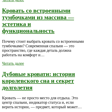
Кровать со встроенными
тумбочками из массива —
эстетика и
функциональность
Почему стоит выбрать кровать со встроенными
тумбочками? Современная спальня — это
пространство, где каждая деталь должна
работать на комфорт и…
Читать далее
Дубовые кровати: история
королевского сна и секрет
долголетия
Кровать — не просто место для отдыха. Это
центр спальни, индикатор статуса и, если
верить истории, — предмет, который может…