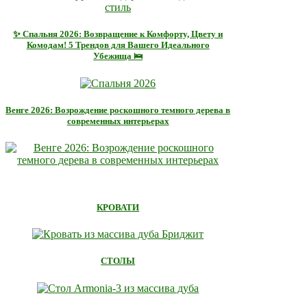
✨ Спальня 2026: Возвращение к Комфорту, Цвету и
Комодам! 5 Трендов для Вашего Идеального
Убежища 🛌
Венге 2026: Возрождение роскошного темного дерева в
современных интерьерах
КРОВАТИ
СТОЛЫ