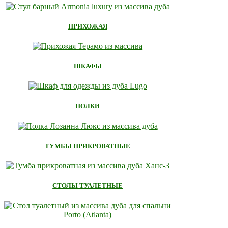
ПРИХОЖАЯ
ШКАФЫ
ПОЛКИ
ТУМБЫ ПРИКРОВАТНЫЕ
СТОЛЫ ТУАЛЕТНЫЕ