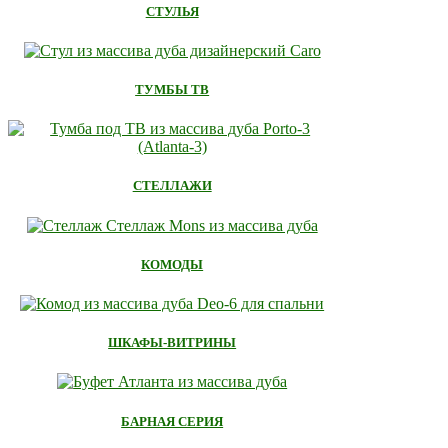
СТУЛЬЯ
ТУМБЫ ТВ
СТЕЛЛАЖИ
КОМОДЫ
ШКАФЫ-ВИТРИНЫ
БАРНАЯ СЕРИЯ