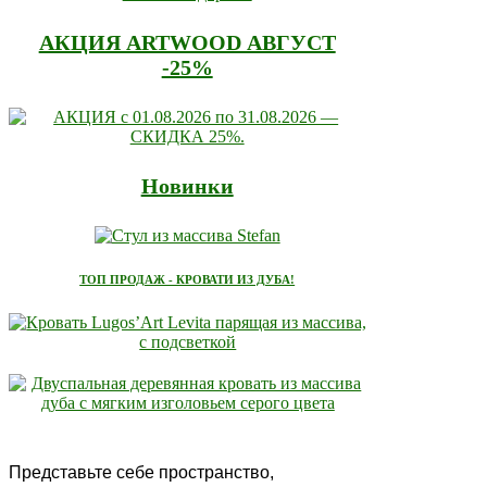
АКЦИЯ ARTWOOD АВГУСТ
-25%
Новинки
ТОП ПРОДАЖ - КРОВАТИ ИЗ ДУБА!
Представьте себе пространство,