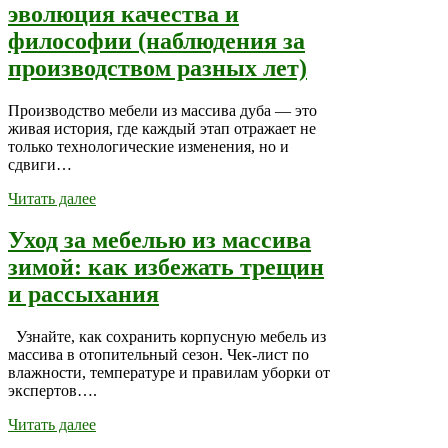
эволюция качества и
философии (наблюдения за
производством разных лет)
Производство мебели из массива дуба — это
живая история, где каждый этап отражает не
только технологические изменения, но и
сдвиги…
Читать далее
Уход за мебелью из массива
зимой: как избежать трещин
и рассыхания
Узнайте, как сохранить корпусную мебель из
массива в отопительный сезон. Чек-лист по
влажности, температуре и правилам уборки от
экспертов….
Читать далее