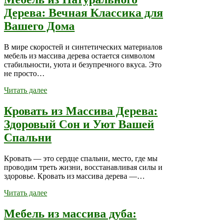
Дерева: Вечная Классика для
Вашего Дома
В мире скоростей и синтетических материалов
мебель из массива дерева остается символом
стабильности, уюта и безупречного вкуса. Это
не просто…
Читать далее
Кровать из Массива Дерева:
Здоровый Сон и Уют Вашей
Спальни
Кровать — это сердце спальни, место, где мы
проводим треть жизни, восстанавливая силы и
здоровье. Кровать из массива дерева —…
Читать далее
Мебель из массива дуба: