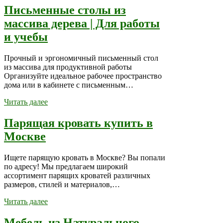
Письменные столы из
массива дерева | Для работы
и учебы
Прочный и эргономичный письменный стол
из массива для продуктивной работы
Организуйте идеальное рабочее пространство
дома или в кабинете с письменным…
Читать далее
Парящая кровать купить в
Москве
Ищете парящую кровать в Москве? Вы попали
по адресу! Мы предлагаем широкий
ассортимент парящих кроватей различных
размеров, стилей и материалов,…
Читать далее
Мебель из Натурального