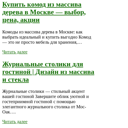
Купить комод из массива
дерева в Москве — выбор,
цена, акции
Комоды из массива дерева в Москве: как
выбрать идеальный и купить выгодно Комод
— это не просто мебель для хранения,…
Читать далее
Журнальные столики для
гостиной | Дизайн из массива
и стекла
Журнальные столики — стильный акцент
вашей гостиной Завершите облик уютной и
гостеприимной гостиной с помощью
элегантного журнального столика от Мос-
Оак….
Читать далее