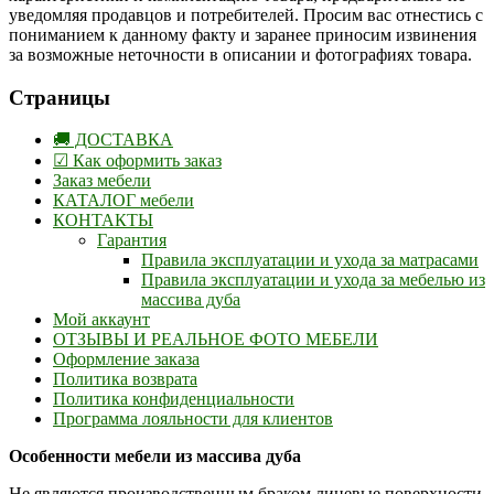
уведомляя продавцов и потребителей. Просим вас отнестись с
пониманием к данному факту и заранее приносим извинения
за возможные неточности в описании и фотографиях товара.
Страницы
🚚 ДОСТАВКА
☑ Как оформить заказ
Заказ мебели
КАТАЛОГ мебели
КОНТАКТЫ
Гарантия
Правила эксплуатации и ухода за матрасами
Правила эксплуатации и ухода за мебелью из
массива дуба
Мой аккаунт
ОТЗЫВЫ И РЕАЛЬНОЕ ФОТО МЕБЕЛИ
Оформление заказа
Политика возврата
Политика конфиденциальности
Программа лояльности для клиентов
Особенности мебели из массива дуба
Не являются производственным браком лицевые поверхности